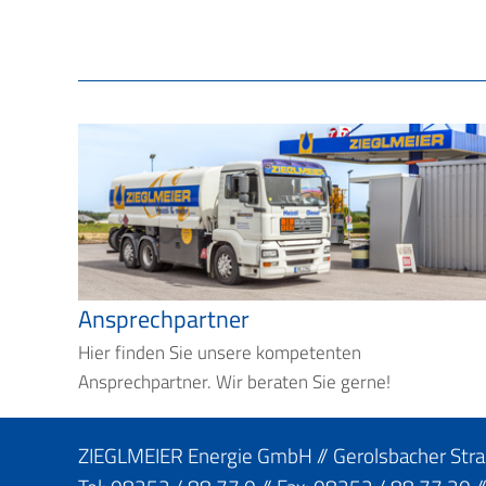
Ansprechpartner
Hier finden Sie unsere kompetenten
Ansprechpartner. Wir beraten Sie gerne!
ZIEGLMEIER Energie GmbH // Gerolsbacher Str