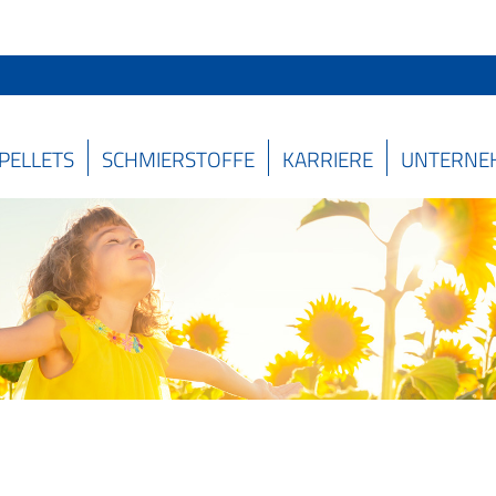
PELLETS
SCHMIERSTOFFE
KARRIERE
UNTERNE