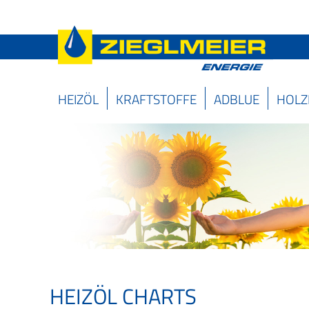
HEIZÖL
KRAFTSTOFFE
ADBLUE
HOLZ
HEIZÖL CHARTS