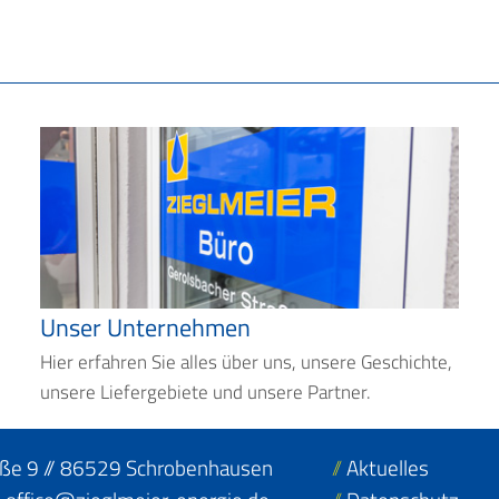
Unser Unternehmen
Hier erfahren Sie alles über uns, unsere Geschichte,
unsere Liefergebiete und unsere Partner.
aße 9 // 86529 Schrobenhausen
Aktuelles