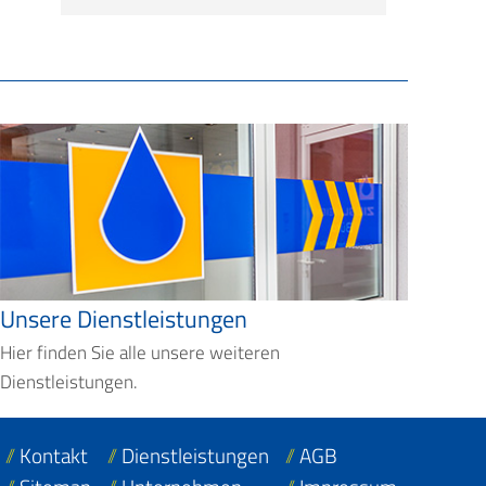
Unsere Dienstleistungen
Hier finden Sie alle unsere weiteren
Dienstleistungen.
Kontakt
Dienstleistungen
AGB