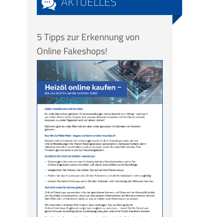
AKTUELLES
5 Tipps zur Erkennung von
Online Fakeshops!